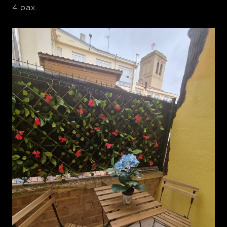
4 pax.