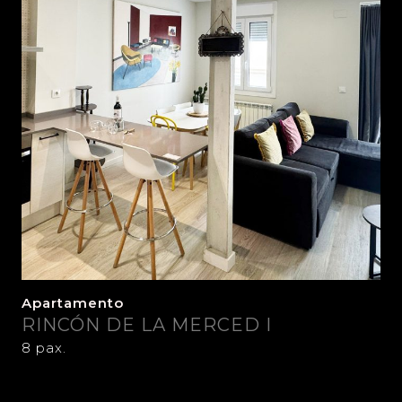
Apartamento
RINCÓN DE LA MERCED I
8 pax.