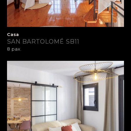
Casa
SAN BARTOLOMÉ SB11
8 pax.