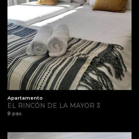
Apartamento
EL RINCÓN DE LA MAYOR 3
8 pax.