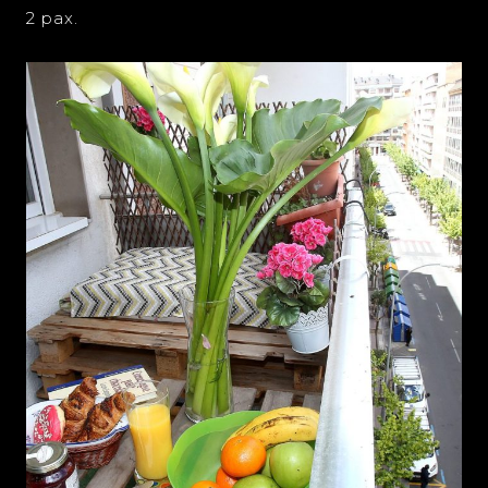
2 pax.