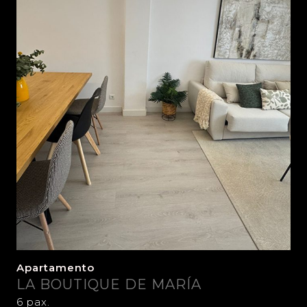
Apartamento
LA BOUTIQUE DE MARÍA
6 pax.