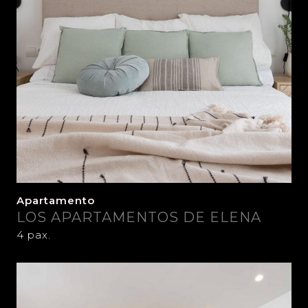
Apartamento
LOS APARTAMENTOS DE ELENA
4 pax.