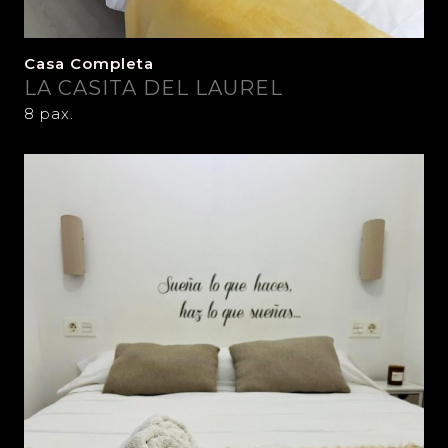
Casa Completa
LA CASITA DEL LAUREL
8 pax.