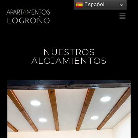
Español
NUESTROS
ALOJAMIENTOS