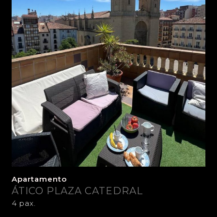
Apartamento
ÁTICO PLAZA CATEDRAL
4 pax.