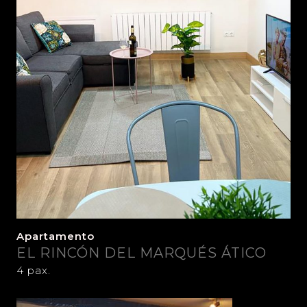
Apartamento
EL RINCÓN DEL MARQUÉS ÁTICO
4 pax.