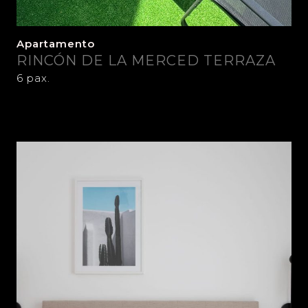
Apartamento
RINCÓN DE LA MERCED TERRAZA
6 pax.