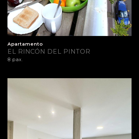
Apartamento
EL RINCÓN DEL PINTOR
8 pax.