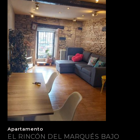
Apartamento
EL RINCÓN DEL MARQUÉS BAJO