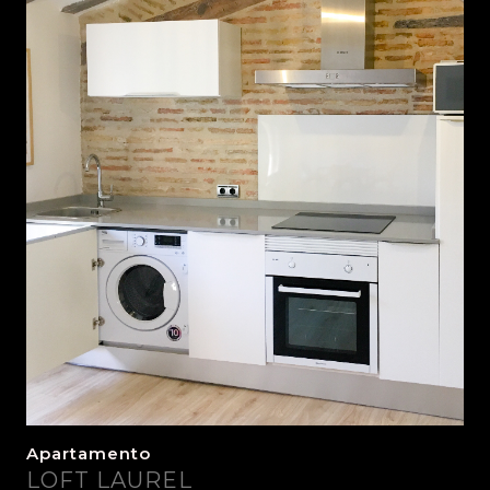
Apartamento
LOFT LAUREL