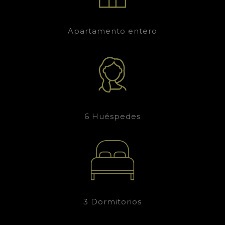
Apartamento entero
6 Huéspedes
3 Dormitorios