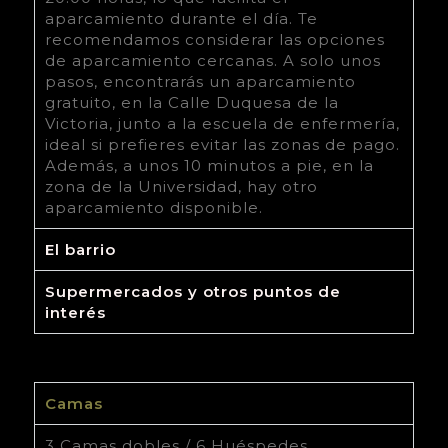
aparcamiento durante el día. Te
recomendamos considerar las opciones
de aparcamiento cercanas. A solo unos
pasos, encontrarás un aparcamiento
gratuito, en la Calle Duquesa de la
Victoria, junto a la escuela de enfermería,
ideal si prefieres evitar las zonas de pago.
Además, a unos 10 minutos a pie, en la
zona de la Universidad, hay otro
aparcamiento disponible.
El barrio
Supermercados y otros puntos de
interés
Camas
3 Camas dobles / 6 Huéspedes