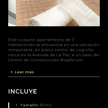
Este coqueto apartamento de 3
habitaciones se encuentra en una ubicación
inmejorable, en pleno centro de Logroño,
cerca en la Avenida de La Paz, a un paso del
Centro de Convenciones Riojaforum.
Leer más
INCLUYE
Tamaño:
85m2