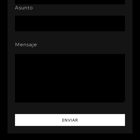
Asunto
Mensaje