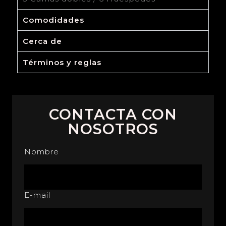
Comodidades
Cerca de
Términos y reglas
CONTACTA CON
NOSOTROS
Nombre
E-mail