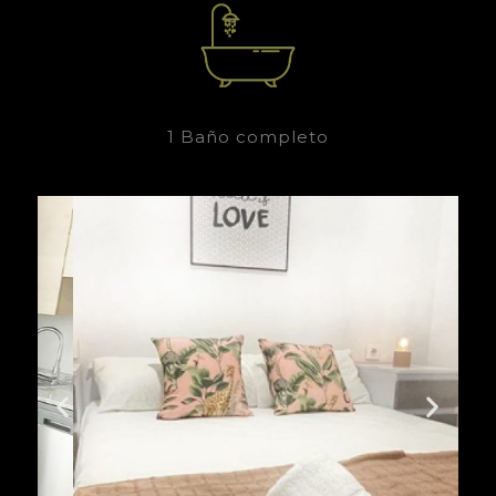
1 Baño completo