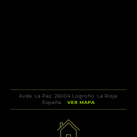
Avda. La Paz. 26004 Logroño. La Rioja.
España
VER MAPA