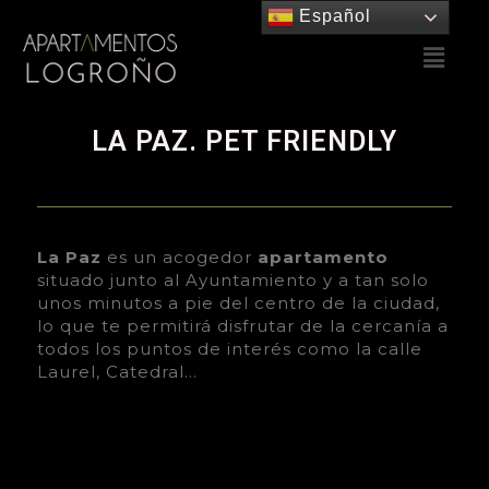
Español
LA PAZ. PET FRIENDLY
La Paz
es un acogedor
apartamento
situado junto al Ayuntamiento y a tan solo
unos minutos a pie del centro de la ciudad,
lo que te permitirá disfrutar de la cercanía a
todos los puntos de interés como la calle
Laurel, Catedral…