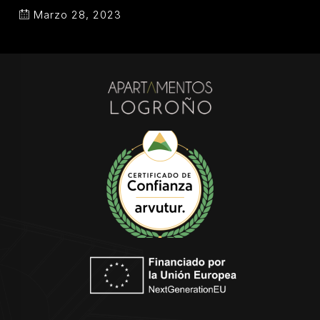
Marzo 28, 2023