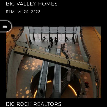
BIG VALLEY HOMES
Marzo 29, 2023
BIG ROCK REALTORS