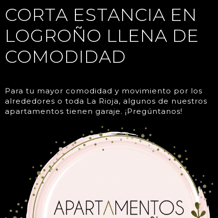
CORTA ESTANCIA EN
LOGROÑO LLENA DE
COMODIDAD
Para tu mayor comodidad y movimiento por los
alrededores o toda La Rioja, algunos de nuestros
apartamentos tienen garaje. ¡Pregúntanos!