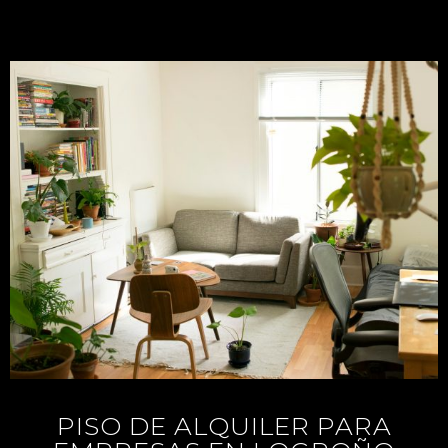
PISO DE ALQUILER PARA