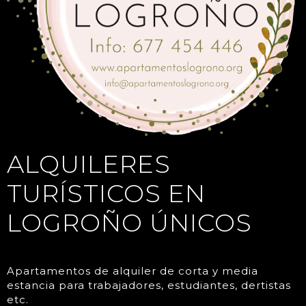
ALQUILERES
TURÍSTICOS EN
LOGROÑO ÚNICOS
Apartamentos de alquiler de corta y media
estancia para trabajadores, estudiantes, dertistas
etc.