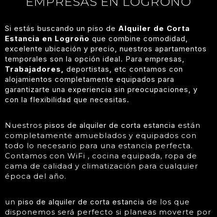
EMPRESAS EN LOGROÑO
S
i estás buscando un piso de
Alquiler de Corta
Estancia en Logroño
que combine comodidad,
excelente ubicación y precio, nuestros apartamentos
temporales son la opción ideal.
Para empresas,
Trabajadores
,
deportistas, etc contamos con
alojamientos completamente equipados para
garantizarte una experiencia sin preocupaciones, y
con la flexibilidad que necesitas.
Nuestros
pisos de alquiler de corta estancia
están
completamente amueblados y equipados con
todo lo necesario para una estancia perfecta.
Contamos con WiFi , cocina equipada, ropa de
cama de calidad y climatización para cualquier
época del año.
un
piso de alquiler de corta estancia
de los que
disponemos será perfecto si planeas moverte por