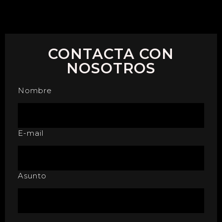
CONTACTA CON
NOSOTROS
Nombre
E-mail
Asunto