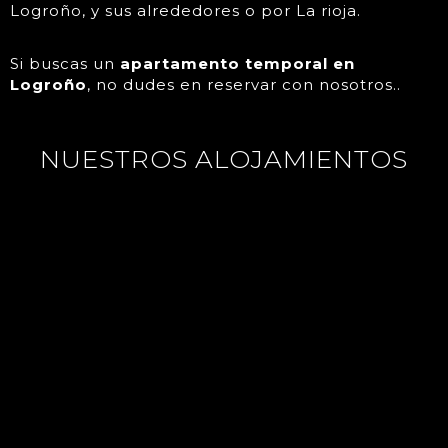
Logroño, y sus alrededores o por La rioja.
Si buscas un
apartamento temporal en
Logroño
, no dudes en reservar con nosotros..
NUESTROS ALOJAMIENTOS